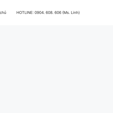
 chủ
HOTLINE: 0904. 608. 606 (Ms. Linh)